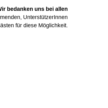
ir bedanken uns bei allen
hmenden, UnterstützerInnen
ästen für diese Möglichkeit.